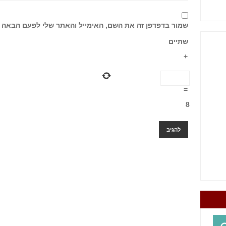
שמור בדפדפן זה את השם, האימייל והאתר שלי לפעם הבאה 
שתיים
+
=
8