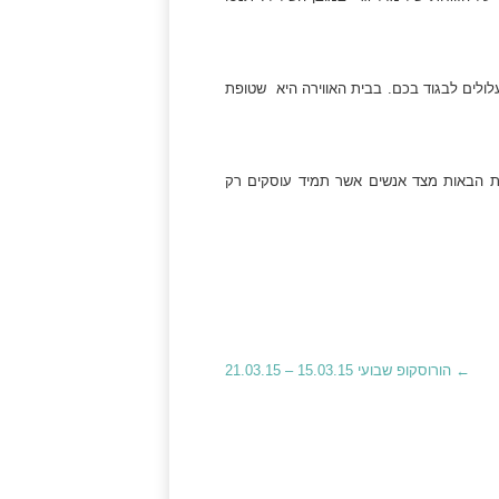
ולים לבגוד בכם. בבית האווירה היא שטופת
ות הבאות מצד אנשים אשר תמיד עוסקים רק
←
הורוסקופ שבועי 15.03.15 – 21.03.15