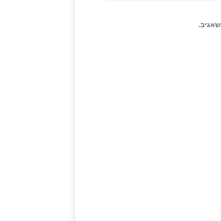
שאגיב.