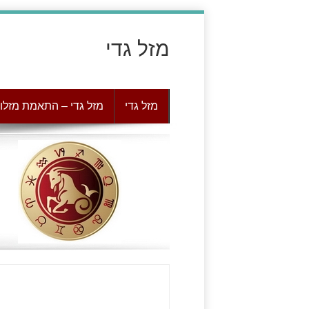
מזל גדי
מזל גדי
מזל גדי – התאמת מזלו