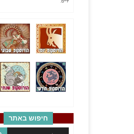
ידיים.
חיפוש באתר