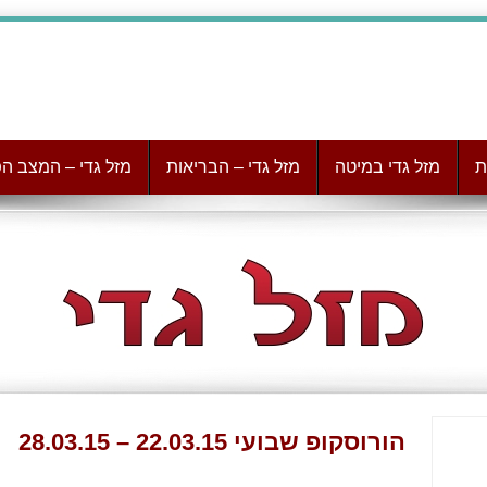
ת
מזל גדי במיטה
מזל גדי – הבריאות
מזל גדי – המצב הפ
הורוסקופ שבועי 22.03.15 – 28.03.15