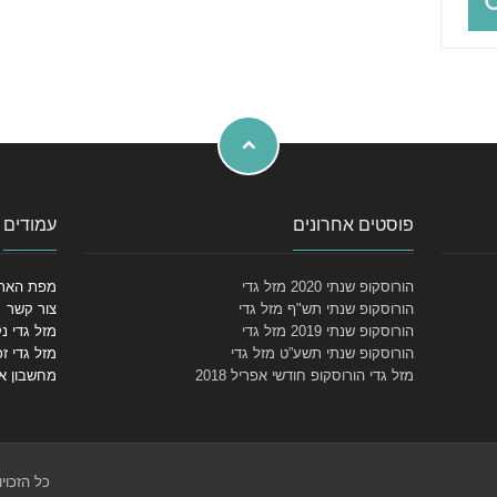
פוסטים אחרונים
עמודים
הורוסקופ שנתי 2020 מזל גדי
מפת האת
הורוסקופ שנתי תש"ף מזל גדי
צור קשר
הורוסקופ שנתי 2019 מזל גדי
מזל גדי נ
הורוסקופ שנתי תשע”ט מזל גדי
מזל גדי זכ
מזל גדי הורוסקופ חודשי אפריל 2018
מחשבון א
כל הזכוי