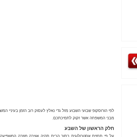
לפי הורוסקופ שבועי השבוע מזל גדי נאלץ לעסוק רוב הזמן בעיניי המ
מבני המשפחה אשר זקוק לתמיכתכם.
חלק הראשון של השבע
על פי תחזית אסטרולוגית בתוך הבית תהיה אווירה מוזרה המשפיעה ע