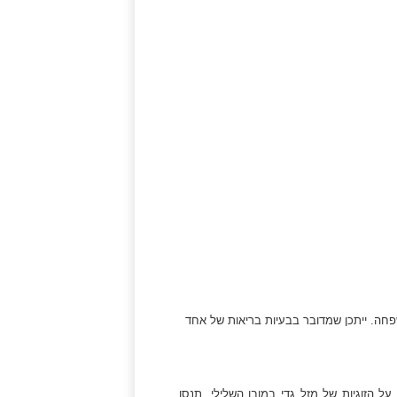
שפחה. ייתכן שמדובר בבעיות בריאות של אחד
ל הזוגיות של מזל גדי במובן השלילי. תנסו