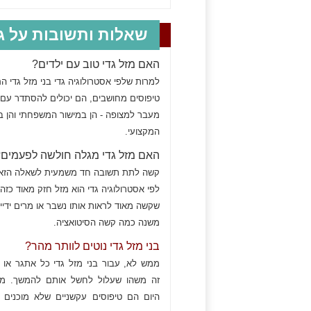
שאלות ותשובות על גד
האם מזל גדי טוב עם ילדים?
למרות שלפי אסטרולוגיה גדי בני מזל גדי ה
טיפוסים מחושבים, הם יכולים להסתדר עם 
מעבר למצופה - הן במישור המשפחתי והן ב
המקצועי.
האם מזל גדי מגלה חולשה לפעמים
קשה לתת תשובה חד משמעית לשאלה הזא
לפי אסטרולוגיה גדי הוא מזל חזק מאוד כזה
שקשה מאוד לראות אותו נשבר או מרים ידיי
משנה כמה קשה הסיטואציה.
בני מזל גדי נוטים לוותר מהר?
ממש לא, עבור בני מזל גדי כל אתגר או 
זה משהו שעלול לחשל אותם להמשך. מז
היום הם טיפוסים עקשניים שלא מוכנים 