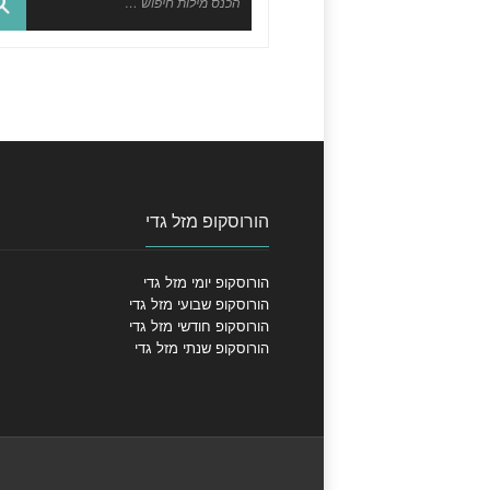
הורוסקופ מזל גדי
הורוסקופ יומי מזל גדי
הורוסקופ שבועי מזל גדי
הורוסקופ חודשי מזל גדי
הורוסקופ שנתי מזל גדי