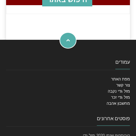
עמודים
מפת האתר
צור קשר
מזל גדי נקבה
מזל גדי זכר
מחשבון אהבה
פוסטים אחרונים
הורוסקופ שנתי 2020 מזל גדי