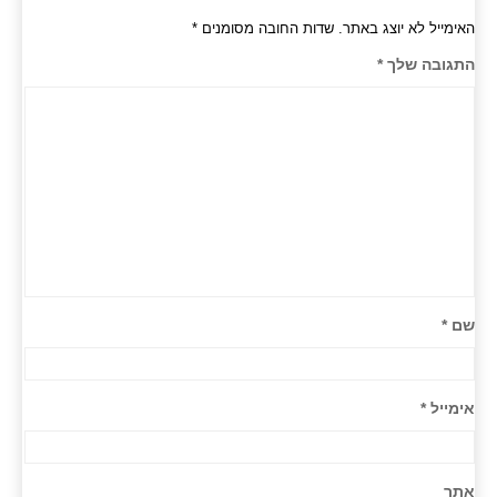
האימייל לא יוצג באתר.
שדות החובה מסומנים
*
התגובה שלך
*
שם
*
אימייל
*
אתר