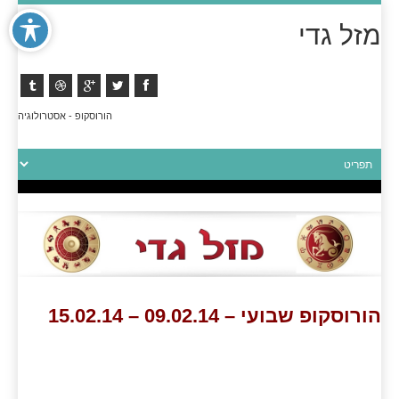
מזל גדי
הורוסקופ - אסטרולוגיה
הורוסקופ שבועי – 09.02.14 – 15.02.14