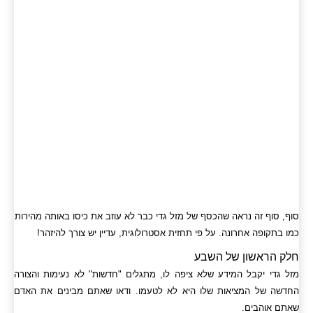
סוף, סוף זה נראה שהכסף של מזל גדי כבר לא עוזב את כיסו באותה מהירות
כמו בתקופה אחרונה. על פי תחזית אסטרולוגית, עדיין יש צורך להיזהר!
חלק הראשון של השבע
מזל גדי יקבל המידע שלא ציפה לו, מתגלים "חדשות" לא נעימות והצורה
החדשה של המציאות שלו היא לא לטעמו. ודאו שאתם מבינים את האדם
שאתם אוהבים.