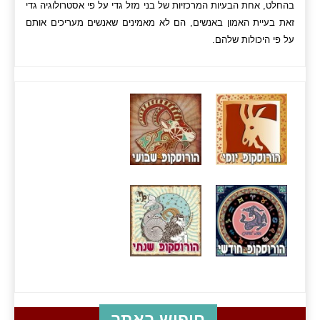
בהחלט, אחת הבעיות המרכזיות של בני מזל גדי על פי אסטרולוגיה גדי
זאת בעיית האמון באנשים, הם לא מאמינים שאנשים מעריכים אותם
על פי היכולות שלהם.
חיפוש באתר