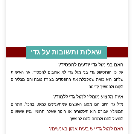
שאלות ותשובות על גדי
האם בני מזל גדי יודעים להפסיד?
על פי הורוסקופ גדי בני מזל גדי לא אוהבים להפסיד, אך האישיות
שלהם היא כזאת שמקבלת את ההפסדים בצורה טובה והם מצליחים
לקום ולהמשיך קדימה.
איזה מקצוע מומלץ למזל גדי ללמוד?
מזל גדי היום הם מסוג האנשים שמתעניינים כמעט בהכל, התחום
המומלץ עבורם הוא היסטוריה או חינוך שאלה תחומי עניין שעשויים
להועיל להם ולתרום להם להמשך.
האם למזל גדי יש בעית אמון באנשים?