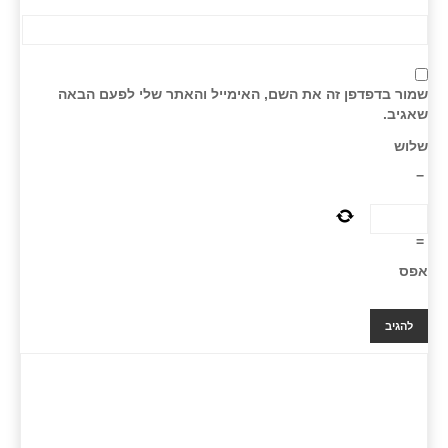
שמור בדפדפן זה את השם, האימייל והאתר שלי לפעם הבאה
שאגיב.
שלוש
−
=
אפס