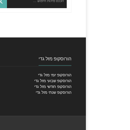
הורוסקופ מזל גדי
הורוסקופ יומי מזל גדי
הורוסקופ שבועי מזל גדי
הורוסקופ חודשי מזל גדי
הורוסקופ שנתי מזל גדי