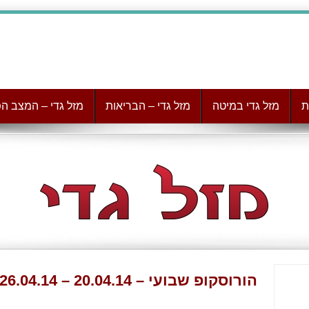
ת
מזל גדי במיטה
מזל גדי – הבריאות
מזל גדי – המצב הפ
הורוסקופ שבועי – 20.04.14 – 26.04.14