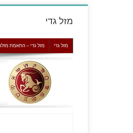
מזל גדי
מזל גדי
מזל גדי – התאמת מזלו