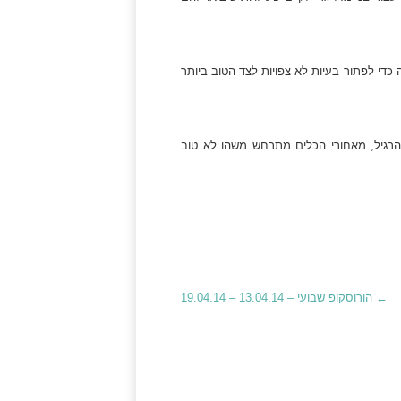
כדי לפתור בעיות לא צפויות לצד הטוב ביותר
הרגיל, מאחורי הכלים מתרחש משהו לא טוב
←
הורוסקופ שבועי – 13.04.14 – 19.04.14