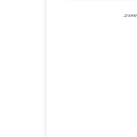
שאגיב.