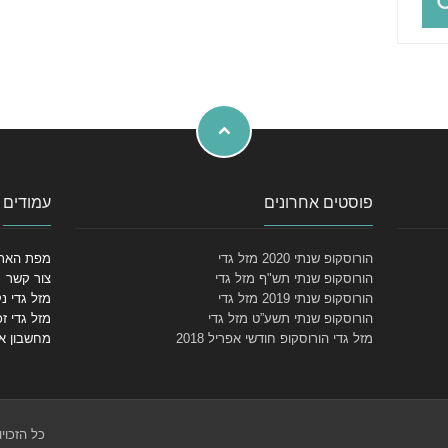
פוסטים אחרונים
עמודים
הורוסקופ שנתי 2020 מזל גדי
מפת האת
הורוסקופ שנתי תש"ף מזל גדי
צור קשר
הורוסקופ שנתי 2019 מזל גדי
מזל גדי נ
הורוסקופ שנתי תשע”ט מזל גדי
מזל גדי זכ
מזל גדי הורוסקופ חודשי אפריל 2018
מחשבון א
כל הזכוי