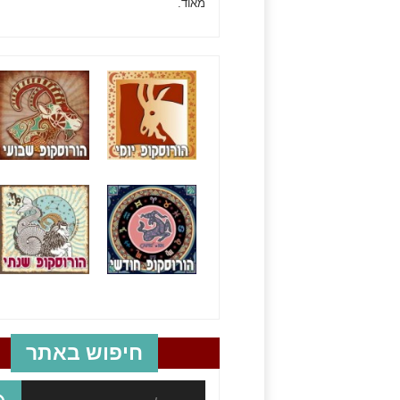
מאוד.
חיפוש באתר