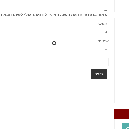
שמור בדפדפן זה את השם, האימייל והאתר שלי לפעם הבאה 
חמש
+
שתיים
=