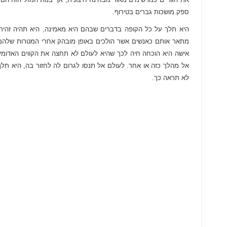
ספק מושכות גברים בטירוף.
היא תלך על כל הקופה בדברים שבהם היא מאמינה, היא תהיה זהירה
מתאר אותם כאנשים אשר הולכים באופן מובהק אחרי המטרות שלהם, 
אישה היא הוכחה חיה לכך שהיא לעולם לא תחצה את הקווים האדומי
אל מהלך כזה או אחר. לעולם אל תנסו לגרום לה לחזור בה, היא ת
לא תראה כך.