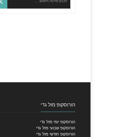
הורוסקופ מזל גדי
הורוסקופ יומי מזל גדי
הורוסקופ שבועי מזל גדי
הורוסקופ חודשי מזל גדי