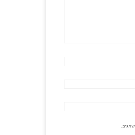
שאגיב.