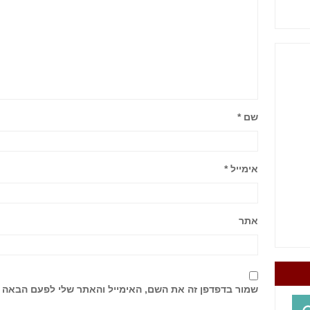
שם
*
אימייל
*
אתר
שמור בדפדפן זה את השם, האימייל והאתר שלי לפעם הבאה 