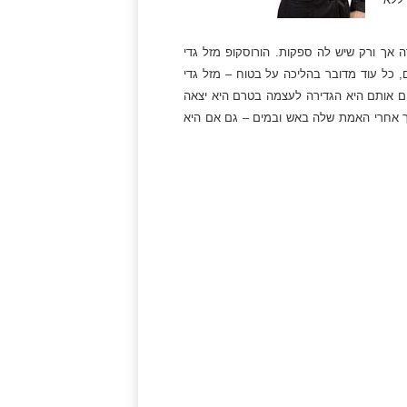
 אך ורק שיש לה ספקות. הורוסקופ מזל גדי
כל עוד מדובר בהליכה על בטוח – מזל גדי
ם אותם היא הגדירה לעצמה בטרם היא יצאה
לך אחרי האמת שלה באש ובמים – גם אם היא