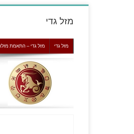
מזל גדי
מזל גדי
מזל גדי – התאמת מזלו