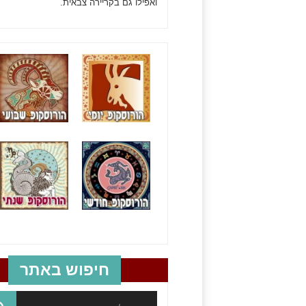
ואפילו גם בקריירה צבאית.
חיפוש באתר