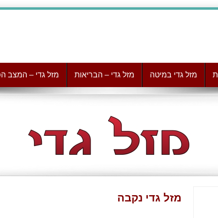
ת
מזל גדי במיטה
מזל גדי – הבריאות
מזל גדי – המצב הפ
מזל גדי נקבה