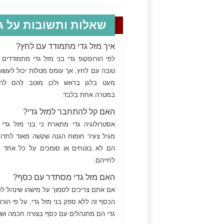
שאלות ותשובות על גד
איך מזל גדי מתמודד עם לחץ?
לפי הורוסקופ גדי בני מזל גדי מתמודדים 
טובה עם לחץ, אך עומס מטלות יכול לעשו
מעט בלגן בראש ולכן מוטב להם לה
במטרה אחת בלבד.
האם קל להתחבר למזל גדי?
אסטרולוגיה גדי מתארת כי בני מזל גדי 
מגיל צעיר חומות הגנה שקשה מאוד לחדור,
הם לא בוטחים או סומכים על כל אחד 
לחייהם.
האם מזל גדי מסתדר עם כסף?
אם אתם צריכים לסמוך על מישהו שינהל ל
הכסף זה ללא ספק בני מזל גדי, על פי הורו
גדי הם מתנהלים עם כסף בצורה חכמה ושק