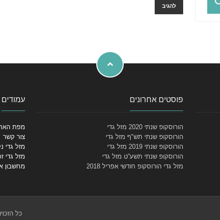
פוסטים אחרונים
עמודים
הורוסקופ שנתי 2020 מזל גדי
מפת האת
הורוסקופ שנתי תש"ף מזל גדי
צור קשר
הורוסקופ שנתי 2019 מזל גדי
מזל גדי נ
הורוסקופ שנתי תשע”ט מזל גדי
מזל גדי זכ
מזל גדי הורוסקופ חודשי אפריל 2018
מחשבון א
כל הזכוי