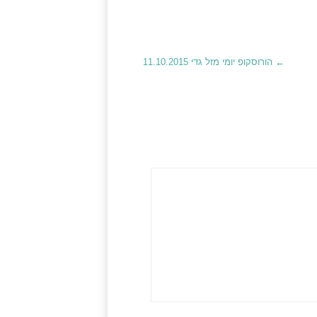
←
הורוסקופ יומי מזל גדי 11.10.2015