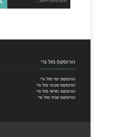
הורוסקופ מזל גדי
הורוסקופ יומי מזל גדי
הורוסקופ שבועי מזל גדי
הורוסקופ חודשי מזל גדי
הורוסקופ שנתי מזל גדי