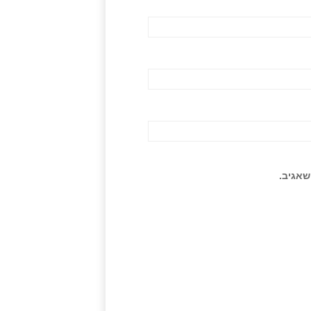
שאגיב.