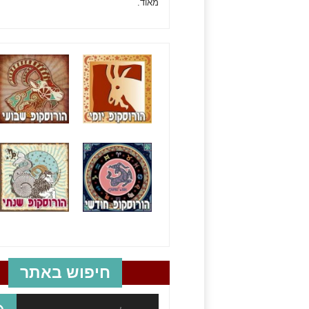
מאוד.
חיפוש באתר