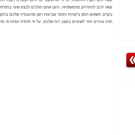
קשה לכם להתרחק מהמשפחה, היום אתם הולכים לבצע שינוי בתפיסה
בקרוב תשמעו המון ביקורות וחוסר שביעות רצון מהעבודה שלכם בתקו
תהיו ערניים יותר לשינויים במצב רוח שלכם, על פי תחזית יומיות זה סי