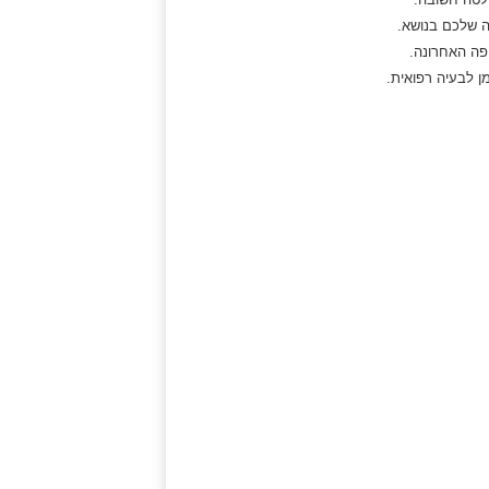
 שלכם בנושא.
פה האחרונה.
מן לבעיה רפואית.