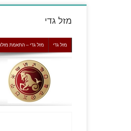
מזל גדי
מזל גדי
מזל גדי – התאמת מזלו