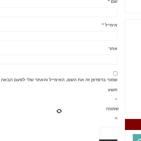
שם
*
אימייל
*
אתר
שמור בדפדפן זה את השם, האימייל והאתר שלי לפעם הבאה 
תשע
−
שמונה
=