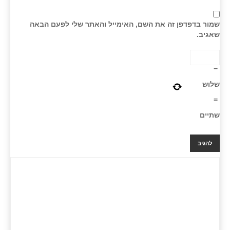
שמור בדפדפן זה את השם, האימייל והאתר שלי לפעם הבאה
שאגיב.
−
שלוש
=
שתיים