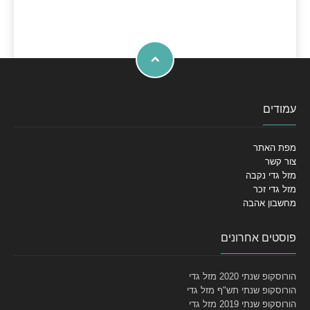
עמודים
מפת האתר
צור קשר
מזל גדי נקבה
מזל גדי זכר
מחשבון אהבה
פוסטים אחרונים
הורוסקופ שנתי 2020 מזל גדי
הורוסקופ שנתי תש"ף מזל גדי
הורוסקופ שנתי 2019 מזל גדי