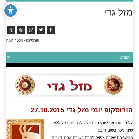
מזל גדי
הורוסקופ - אסטרולוגיה
הורוסקופ יומי מזל גדי 27.10.2015
על פי הורוסקופ יומי היום יהיה לכם יום רגיל ללא
שינוי ניכר בשום היבט.
המשפחה שלכם צפויה לקבל בשורה אחת חיובית