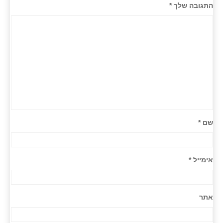
התגובה שלך
*
שם
*
אימייל
*
אתר