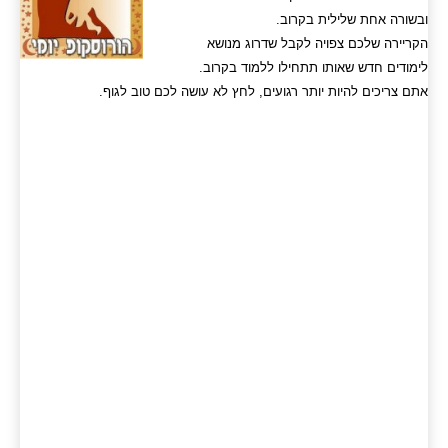
ובשורה אחת שלילית בקרוב.
הקריירה שלכם צפויה לקבל שדרוג מנושא
לימודים חדש שאותו תתחילו ללמוד בקרוב.
אתם צריכים להיות יותר רגועים, לחץ לא עושה לכם טוב לגוף.