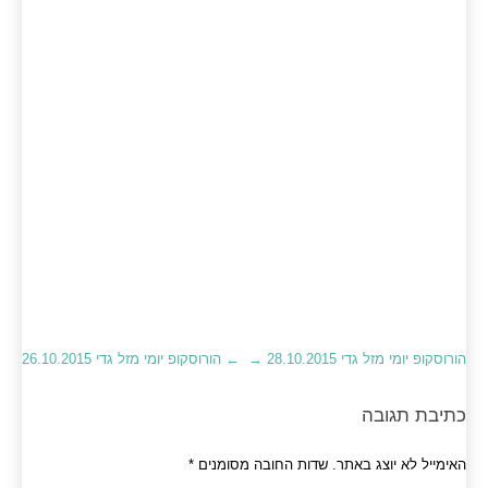
הורוסקופ יומי מזל גדי 28.10.2015
→
←
הורוסקופ יומי מזל גדי 26.10.2015
כתיבת תגובה
האימייל לא יוצג באתר.
שדות החובה מסומנים
*