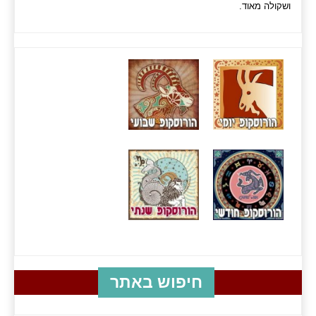
ושקולה מאוד.
חיפוש באתר