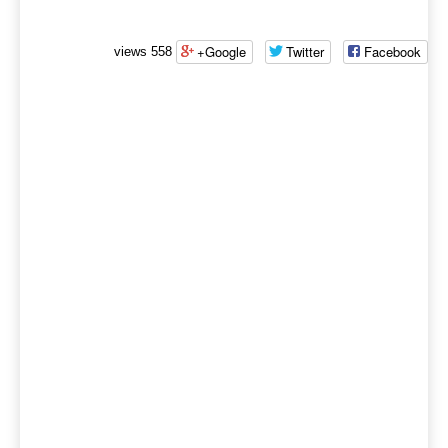
Google+
Twitter
Facebook
558 views