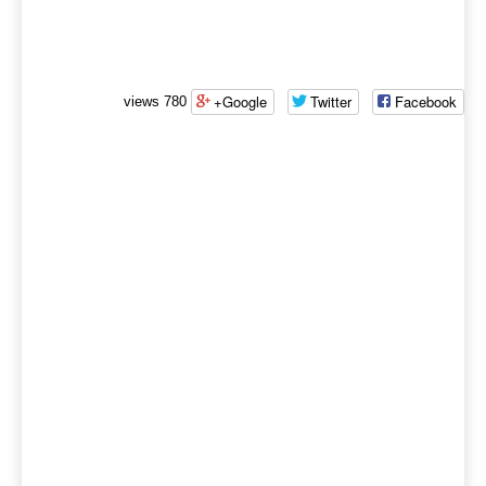
Google+
Twitter
Facebook
780 views