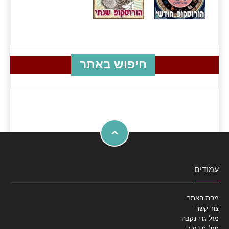
חיפוש באתר
עמודים
מפת האתר
צור קשר
מזל גדי נקבה
מזל גדי זכר