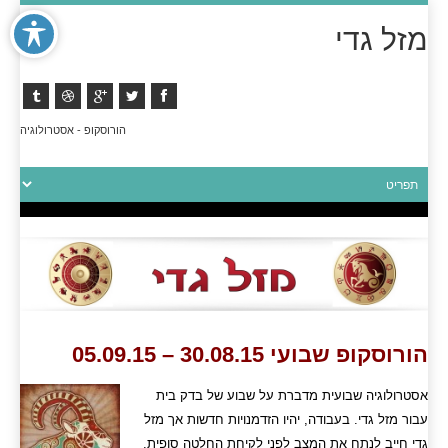
מזל גדי
הורוסקופ - אסטרולוגיה
הורוסקופ שבועי 30.08.15 – 05.09.15
אסטרולוגיה שבועית מדברת על שבוע של בדק בית
עבור מזל גדי. בעבודה, יהיו הזדמנויות חדשות אך מזל
גדי חייב לנתח את המצב לפני לקיחת החלטה סופית.