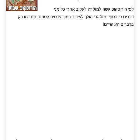
לפי הורוסקופ קשה למזל זה לעקוב אחרי כל מני
דברים כי בסוף מזל גדי הולך לאיבוד בתוך פרטים קטנים. תתרכזו רק
בדברים העיקריים!