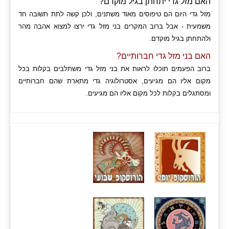
האם מזל גדי יתחתן בגיל מוקדם?
מזל גדי היום הם טיפוסים מאוד משתנים, ולכן קשה לתת תשובה חד
משמעית - אבל ברוב המקרים בני מזל גדי ירצו למצוא אהבה מהר
ולהתחתן בגיל מוקדם.
האם בני מזל גדי חברותיים?
ברוב הפעמים תוכלו לראות את בני מזל גדי משתלבים בקלות בכל
מקום אליו הם מגיעים, אסטרולוגיה גדי מתארת שהם חברותיים
ומסתגלים בקלות לכל מקום אליו הם מגיעים.