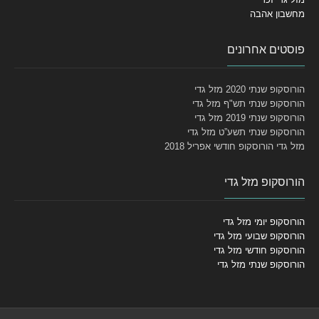
מחשבון אהבה
פוסטים אחרונים
הורוסקופ שנתי 2020 מזל גדי
הורוסקופ שנתי תש"ף מזל גדי
הורוסקופ שנתי 2019 מזל גדי
הורוסקופ שנתי תשע”ט מזל גדי
מזל גדי הורוסקופ חודשי אפריל 2018
הורוסקופ מזל גדי
הורוסקופ יומי מזל גדי
הורוסקופ שבועי מזל גדי
הורוסקופ חודשי מזל גדי
הורוסקופ שנתי מזל גדי