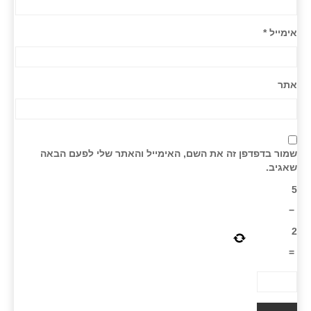
אימייל
*
אתר
שמור בדפדפן זה את השם, האימייל והאתר שלי לפעם הבאה
שאגיב.
5
−
2
=