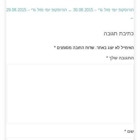
הורוסקופ יומי מזל גדי – 30.08.2015
←
הורוסקופ יומי מזל גדי – 29.08.2015
→
כתיבת תגובה
האימייל לא יוצג באתר.
שדות החובה מסומנים
*
התגובה שלך
*
שם
*