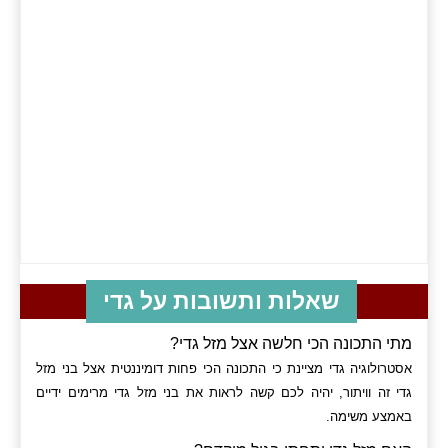
שאלות ותשובות על גדי
מתי התכונה הכי חלשה אצל מזל גדי?
אסטרולוגיה גדי מציינת כי התכונה הכי פחות דומיננטית אצל בני מזל
גדי זה וויתור, יהיה לכם קשה לראות את בני מזל גדי מרימים ידיים
באמצע משימה.