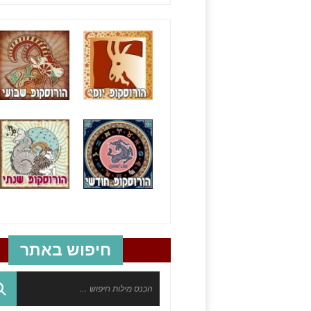
חיפוש באתר