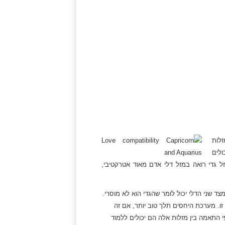
זלות
ולים
ל גדי רואה במזל דלי אדם מאוד אטרקטיבי,
צד שני הדלי יכול לומר שהגדי הוא לא מוסרי.
זו. מערכת היחסים תלך טוב יותר, אם זה
י התאמה בין מזלות אלה הם יכולים ללמוד