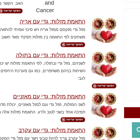
האב. הקשר בין
התאמת מזלות: גדי עם אריה
מזל גדי מוקסם ממזל אריה ויש סיכוי אמיתי להתא
משחקים לפי התאמה בין מזלות תפקיד מאד חשוב 
התאמת מזלות: גדי עם בתולה
לשניהם, מזל גדי ובתולה, לפי התאמת מזלות יש יכ
השיחות בניהם משתפרים, כמו גם מערכת היחסים. ה
לגבי
התאמת מזלות: גדי עם מאזניים
לשני המזלות, מזל גדי וגם למזל מאזניים, יכולת מ
תמיכה אחד בשני לטוב ולרע. התאמת מזלות אלה מ
התאמת מזלות: גדי עם עקרב
מזל עקרב צריך להיות טבעי וישר עם מזל גדי המקס