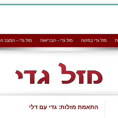
ת
מזל גדי במיטה
מזל גדי – הבריאות
מזל גדי – המצב הפ
התאמת מזלות: גדי עם דלי