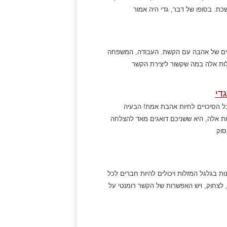
כת. בסופו של דבר, גדי היה אמור
סים של אהבה עם הקשת. העבודה, המשפחה
לות אלה במה שקשור ליצירת הקשר
די
 הסיכויים לחיות אהבת אמת! הבעיה
ות אלה, היא ששניכם דואגים מאד להצלחה
סוק
ות בגלגל המזלות ויכולים להיות חברים לכל
, לצחוק, ויש האפשרות של הקשר רומנטי על