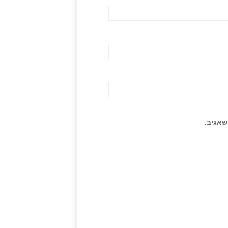
שאגיב.