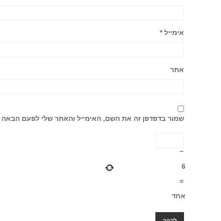
אימייל
*
אתר
שמור בדפדפן זה את השם, האימייל והאתר שלי לפעם הבאה 
−
6
=
אחד