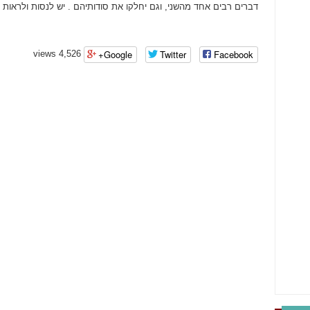
דברים רבים אחד מהשני, וגם יחלקו את סודותיהם . יש לנסות ולראות
Google+
Twitter
Facebook
4,526 views