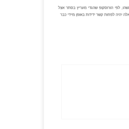
הו, לפי הורוסקופ שהגדי מעריץ בסתר אצל
לה יהיה לפחות קשר ידידות באופן מיידי כבר