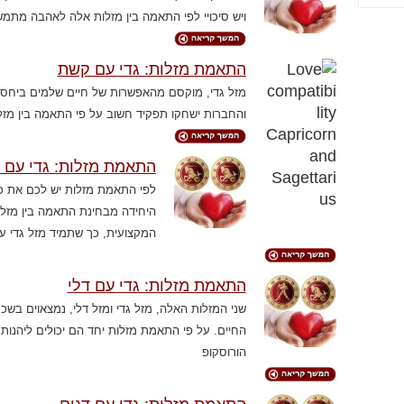
ויש סיכויי לפי התאמה בין מזלות אלה לאהבה מתמש
התאמת מזלות: גדי עם קשת
מזל גדי, מוקסם מהאפשרות של חיים שלמים ביח
והחברות ישחקו תפקיד חשוב על פי התאמה בין מז
התאמת מזלות: גדי עם ג
לפי התאמת מזלות יש לכם את כל
היחידה מבחינת התאמה בין מזל
המקצועית, כך שתמיד מזל גדי ע
התאמת מזלות: גדי עם דלי
שני המזלות האלה, מזל גדי ומזל דלי, נמצאוים בשכנ
החיים. על פי התאמת מזלות יחד הם יכולים ליהנות
הורוסקופ