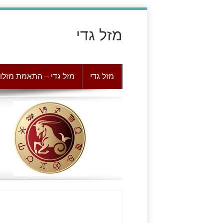
מזל גדי
מזל גדי
מזל גדי – התאמת מזלו