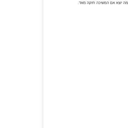
 מה יוצא אם המשיכה חזקה מאד.