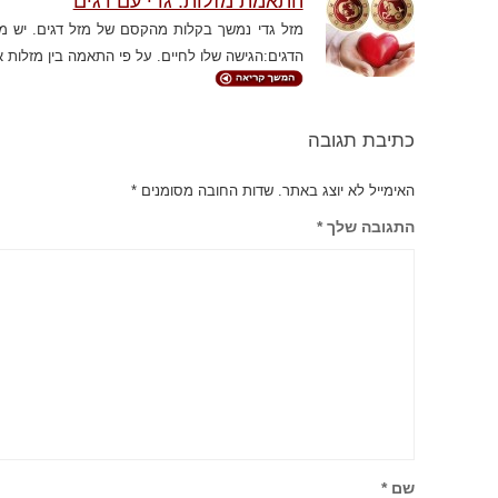
התאמת מזלות: גדי עם דגים
מזל גדי נמשך בקלות מהקסם של מזל דגים. יש מש
הדגים:הגישה שלו לחיים. על פי התאמה בין מזלות א
כתיבת תגובה
האימייל לא יוצג באתר.
שדות החובה מסומנים
*
התגובה שלך
*
שם
*