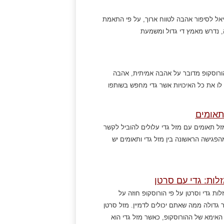
נציאל לסיפור אהבה לטווח ארוך, על פי התאמת
, נדרש מאמץ די גדול ומשמעת
י הורוסקופ מדובר על אהבה אמיתית, אהבה
ש לו את כל האיכויות אשר גדי מחפש בשותפו
תאומים
זל תאומים עם מזל גדי עלולים להוביל לקשר
פגישה הראשונה בין מזל גדי ותאומים יש
ות: גדי עם סרטן
ות גדי וסרטן על פי הורוסקופ חוזה על
 גדולה ממה שאתם יכולים לדמיין. מזל סרטן
 האימא של ההורוסקופ, כאשר מזל גדי הוא