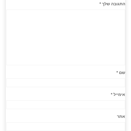
התגובה שלך
*
שם
*
אימייל
*
אתר