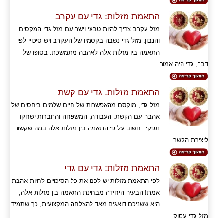
התאמת מזלות: גדי עם עקרב
מזל עקרב צריך להיות טבעי וישר עם מזל גדי המקסים
והנבון. מזל גדי נשבה בקסמיו של העקרב ויש סיכויי לפי
התאמה בין מזלות אלה לאהבה מתמשכת. בסופו של
דבר, גדי היה אמור
התאמת מזלות: גדי עם קשת
מזל גדי, מוקסם מהאפשרות של חיים שלמים ביחסים של
אהבה עם הקשת. העבודה, המשפחה והחברות ישחקו
תפקיד חשוב על פי התאמה בין מזלות אלה במה שקשור
ליצירת הקשר
התאמת מזלות: גדי עם גדי
לפי התאמת מזלות יש לכם את כל הסיכויים לחיות אהבת
אמת! הבעיה היחידה מבחינת התאמה בין מזלות אלה,
היא ששניכם דואגים מאד להצלחה המקצועית, כך שתמיד
מזל גדי עסוק