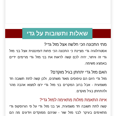
שאלות ותשובות על גדי
מתי התכונה הכי חלשה אצל מזל גדי?
אסטרולוגיה גדי מציינת כי התכונה הכי פחות דומיננטית אצל בני מזל
גדי זה וויתור, יהיה לכם קשה לראות את בני מזל גדי מרימים ידיים
באמצע משימה.
האם מזל גדי יתחתן בגיל מוקדם?
מזל גדי היום הם טיפוסים מאוד משתנים, ולכן קשה לתת תשובה חד
משמעית - אבל ברוב המקרים בני מזל גדי ירצו למצוא אהבה מהר
ולהתחתן בגיל מוקדם.
איזה התאמת מזלות מתאימה למזל גדי?
קשה לתת תשובה חד משמעית, אך בני מזל גדי על פי הורוסקופ גדי
מתאימים בעיקר לבני מזל שור - שניהם ממוקדים ויודעים מה הם