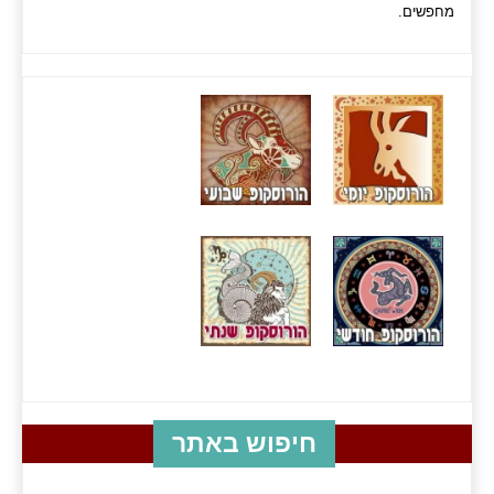
מחפשים.
חיפוש באתר