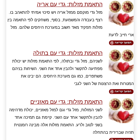
התאמת מזלות: גדי עם אריה
מזל גדי מוקסם ממזל אריה ויש סיכוי אמיתי להתאהב בו.
רצף בעבודה והמשמעת, בסוף, משחקים לפי התאמה בין
מזלות תפקיד מאד חשוב במערכת היחסים שלהם. מזל
ארי חייב לדעת
התאמת מזלות: גדי עם בתולה
לשניהם, מזל גדי ובתולה, לפי התאמת מזלות יש יכולת
מפתיעה לתקשר ולהבין אחד את השני. השיחות בניהם
משתפרים, כמו גם מערכת היחסים. הם יבינו את
המטרות ואת הרצונות של השני לגבי
התאמת מזלות: גדי עם מאזניים
לשני המזלות, מזל גדי וגם למזל מאזניים, יכולת מדהימה
להבין ולתקשר אחד עם השני. קיימת גם תמיכה אחד
בשני לטוב ולרע. התאמת מזלות אלה מבינה רומנטית
תהיה שברירית בהתחלה