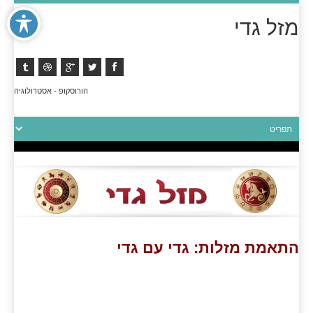
מזל גדי
הורוסקופ - אסטרולוגיה
התאמת מזלות: גדי עם גדי