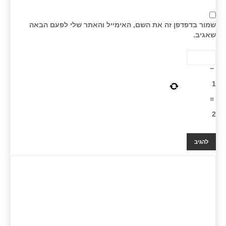
שמור בדפדפן זה את השם, האימייל והאתר שלי לפעם הבאה
שאגיב.
−
1
=
2