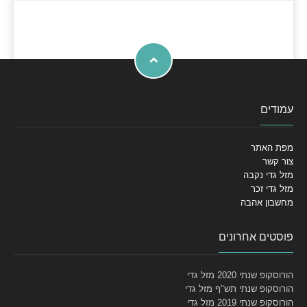
עמודים
מפת האתר
צור קשר
מזל גדי נקבה
מזל גדי זכר
מחשבון אהבה
פוסטים אחרונים
הורוסקופ שנתי 2020 מזל גדי
הורוסקופ שנתי תש"ף מזל גדי
הורוסקופ שנתי 2019 מזל גדי