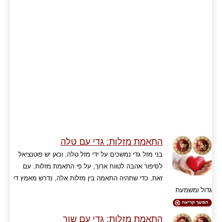
התאמת מזלות: גדי עם טלה
בני מזל גדי נמשכים על ידי מזל טלה, וכאן יש פוטנציאל
לסיפור אהבה לטווח ארוך, על פי התאמת מזלות. עם
זאת, כדי שתהיה התאמה בין מזלות אלה, נדרש מאמץ די
גדול ומשמעת
התאמת מזלות: גדי עם שור