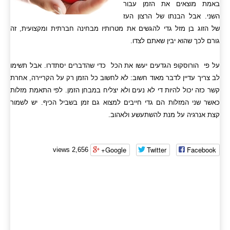
באמת מוצאים את הזמן עבור
השני. אבל הבנתו של הרצון העז
של הזוג בן מזל גדי להגשים את מטרותיו מבחינה חברתית ומקצועית, זה
גורם לכך שהוא יבין שאתם לצדו.
על פי הורוסקופ הגדעים יעשו את הכל כדי שהדברים יסתדרו.
אבל תשימו
לב צריך עדיין לדבר מאוד חשוב: לא לחשוב כל הזמן רק על הקריירה, אחרת
קשר כזה יכול להיות די לא נעים ולא יצליח במבחן הזמן. לפי התאמת מזלות
כאשר שני המזלות הם גדי חייבים למצוא גם זמן בשביל הכיף. יש לשמור
קצת אנרגיה על מנת להשתעשע ולאהוב.
Google+
Twitter
Facebook
2,656 views