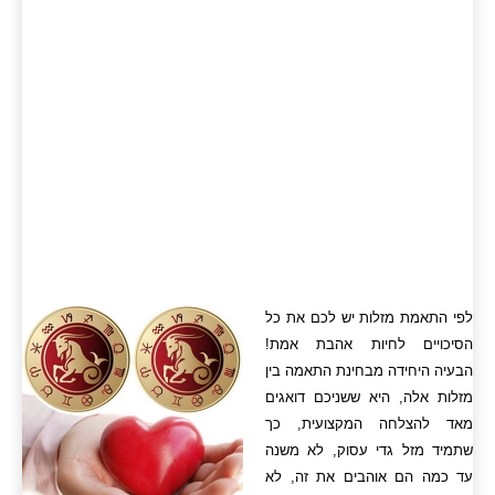
לפי התאמת מזלות יש לכם את כל
הסיכויים לחיות אהבת אמת!
הבעיה היחידה מבחינת התאמה בין
מזלות אלה, היא ששניכם דואגים
מאד להצלחה המקצועית, כך
שתמיד מזל גדי עסוק, לא משנה
עד כמה הם אוהבים את זה, לא