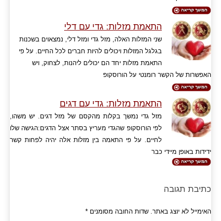
התאמת מזלות: גדי עם דלי
שני המזלות האלה, מזל גדי ומזל דלי, נמצאוים בשכנות
בגלגל המזלות ויכולים להיות חברים לכל החיים. על פי
התאמת מזלות יחד הם יכולים ליהנות, לצחוק, ויש
האפשרות של הקשר רומנטי על הורוסקופ
התאמת מזלות: גדי עם דגים
מזל גדי נמשך בקלות מהקסם של מזל דגים. יש משהו,
לפי הורוסקופ שהגדי מעריץ בסתר אצל הדגים:הגישה שלו
לחיים. על פי התאמה בין מזלות אלה יהיה לפחות קשר
ידידות באופן מיידי כבר
כתיבת תגובה
האימייל לא יוצג באתר.
שדות החובה מסומנים
*