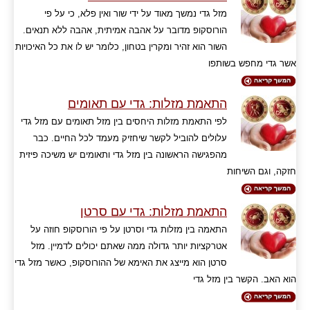
מזל גדי נמשך מאוד על ידי שור ואין פלא, כי על פי
הורוסקופ מדובר על אהבה אמיתית, אהבה ללא תנאים.
השור הוא זהיר ומקרין בטחון, כלומר יש לו את כל האיכויות
אשר גדי מחפש בשותפו
התאמת מזלות: גדי עם תאומים
לפי התאמת מזלות היחסים בין מזל תאומים עם מזל גדי
עלולים להוביל לקשר שיחזיק מעמד לכל החיים. כבר
מהפגישה הראשונה בין מזל גדי ותאומים יש משיכה פיזית
חזקה, וגם השיחות
התאמת מזלות: גדי עם סרטן
התאמה בין מזלות גדי וסרטן על פי הורוסקופ חוזה על
אטרקציות יותר גדולה ממה שאתם יכולים לדמיין. מזל
סרטן הוא מייצג את האימא של ההורוסקופ, כאשר מזל גדי
הוא האב. הקשר בין מזל גדי