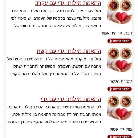
התאמת מזלות: גדי עם עקרב
מזל עקרב צריך להיות טבעי וישר עם מזל גדי המקסים
והנבון. מזל גדי נשבה בקסמיו של העקרב ויש סיכויי לפי
התאמה בין מזלות אלה לאהבה מתמשכת. בסופו של
דבר, גדי היה אמור
התאמת מזלות: גדי עם קשת
מזל גדי, מוקסם מהאפשרות של חיים שלמים ביחסים של
אהבה עם הקשת. העבודה, המשפחה והחברות ישחקו
תפקיד חשוב על פי התאמה בין מזלות אלה במה שקשור
ליצירת הקשר
התאמת מזלות: גדי עם גדי
לפי התאמת מזלות יש לכם את כל הסיכויים לחיות אהבת
אמת! הבעיה היחידה מבחינת התאמה בין מזלות אלה,
היא ששניכם דואגים מאד להצלחה המקצועית, כך שתמיד
מזל גדי עסוק