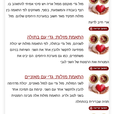
מזל גדי מוקסם ממזל אריה ויש סיכוי אמיתי להתאהב בו.
רצף בעבודה והמשמעת, בסוף, משחקים לפי התאמה בין
מזלות תפקיד מאד חשוב במערכת היחסים שלהם. מזל
ארי חייב לדעת
התאמת מזלות: גדי עם בתולה
לשניהם, מזל גדי ובתולה, לפי התאמת מזלות יש יכולת
מפתיעה לתקשר ולהבין אחד את השני. השיחות בניהם
משתפרים, כמו גם מערכת היחסים. הם יבינו את
המטרות ואת הרצונות של השני לגבי
התאמת מזלות: גדי עם מאזניים
לשני המזלות, מזל גדי וגם למזל מאזניים, יכולת מדהימה
להבין ולתקשר אחד עם השני. קיימת גם תמיכה אחד
בשני לטוב ולרע. התאמת מזלות אלה מבינה רומנטית
תהיה שברירית בהתחלה