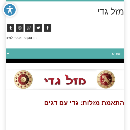
מזל גדי
הורוסקופ - אסטרולוגיה
התאמת מזלות: גדי עם דגים