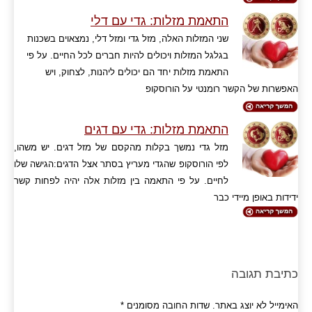
התאמת מזלות: גדי עם דלי
שני המזלות האלה, מזל גדי ומזל דלי, נמצאוים בשכנות
בגלגל המזלות ויכולים להיות חברים לכל החיים. על פי
התאמת מזלות יחד הם יכולים ליהנות, לצחוק, ויש
האפשרות של הקשר רומנטי על הורוסקופ
התאמת מזלות: גדי עם דגים
מזל גדי נמשך בקלות מהקסם של מזל דגים. יש משהו,
לפי הורוסקופ שהגדי מעריץ בסתר אצל הדגים:הגישה שלו
לחיים. על פי התאמה בין מזלות אלה יהיה לפחות קשר
ידידות באופן מיידי כבר
כתיבת תגובה
האימייל לא יוצג באתר.
שדות החובה מסומנים
*