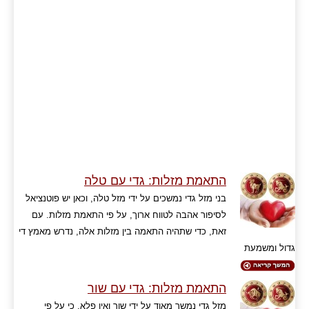
התאמת מזלות: גדי עם טלה
בני מזל גדי נמשכים על ידי מזל טלה, וכאן יש פוטנציאל
לסיפור אהבה לטווח ארוך, על פי התאמת מזלות. עם
זאת, כדי שתהיה התאמה בין מזלות אלה, נדרש מאמץ די
גדול ומשמעת
התאמת מזלות: גדי עם שור
מזל גדי נמשך מאוד על ידי שור ואין פלא, כי על פי