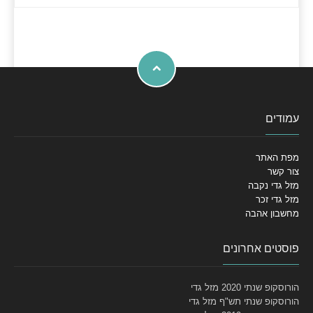
עמודים
מפת האתר
צור קשר
מזל גדי נקבה
מזל גדי זכר
מחשבון אהבה
פוסטים אחרונים
הורוסקופ שנתי 2020 מזל גדי
הורוסקופ שנתי תש"ף מזל גדי