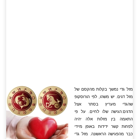
מזל גדי נמשך בקלות מהקסם של
מזל דגים. יש משהו, לפי הורוסקופ
שהגדי מעריץ בסתר אצל
הדגים:הגישה שלו לחיים. על פי
התאמה בין מזלות אלה יהיה
לפחות קשר ידידות באופן מיידי
כבר מהפגישה הראשונה. מזל גדי