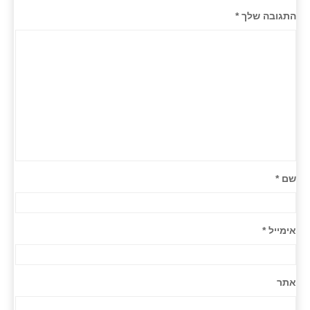
התגובה שלך
*
שם
*
אימייל
*
אתר