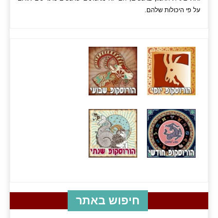
על פי היכולות שלהם.
חיפוש באתר