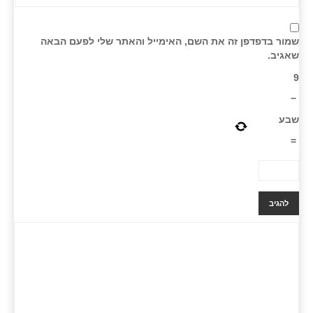
שמור בדפדפן זה את השם, האימייל והאתר שלי לפעם הבאה
שאגיב.
9
−
שבע
=