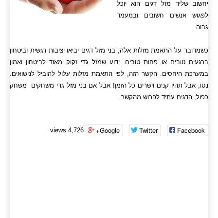
יחשוב שליד מזל דגים הוא יוכל
לפגוש אנשים חשובים ובמעמד
גבוה.
כשמדובר על התאמת מזלות אלה, בני מזל דגים יביאו יציבות רגשית וביטחון
ברגעים טובים או פחות טובים. ידוע שמזל גדי זקוק מאוד לביטחון ואמון
במערכת היחסים. הקשר הזה, לפי התאמת מזלות עלול להוביל לנישואים.
נסו, אבל תהיו קנים וישרים כל הזמן! אבל אם בני מזל גדי משחקים משחק
כפול, הדגים עתיד לפרוש מהקשר.
Google+
Twitter
Facebook
4,726 views