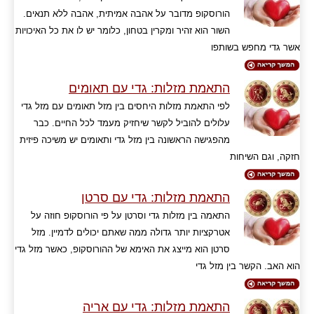
הורוסקופ מדובר על אהבה אמיתית, אהבה ללא תנאים.
השור הוא זהיר ומקרין בטחון, כלומר יש לו את כל האיכויות
אשר גדי מחפש בשותפו
התאמת מזלות: גדי עם תאומים
לפי התאמת מזלות היחסים בין מזל תאומים עם מזל גדי
עלולים להוביל לקשר שיחזיק מעמד לכל החיים. כבר
מהפגישה הראשונה בין מזל גדי ותאומים יש משיכה פיזית
חזקה, וגם השיחות
התאמת מזלות: גדי עם סרטן
התאמה בין מזלות גדי וסרטן על פי הורוסקופ חוזה על
אטרקציות יותר גדולה ממה שאתם יכולים לדמיין. מזל
סרטן הוא מייצג את האימא של ההורוסקופ, כאשר מזל גדי
הוא האב. הקשר בין מזל גדי
התאמת מזלות: גדי עם אריה